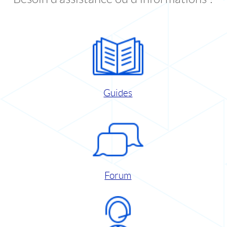
Guides
Forum