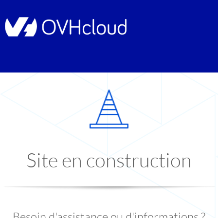
Site en construction
Besoin d'assistance ou d'informations ?